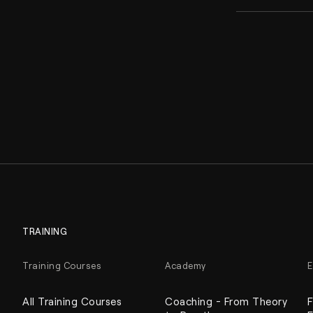
TRAINING
Training Courses
Academy
E
All Training Courses
Coaching - From Theory