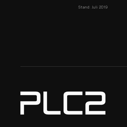
Stand: Juli 2019