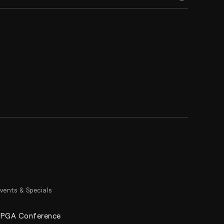
vents & Specials
FPGA Conference